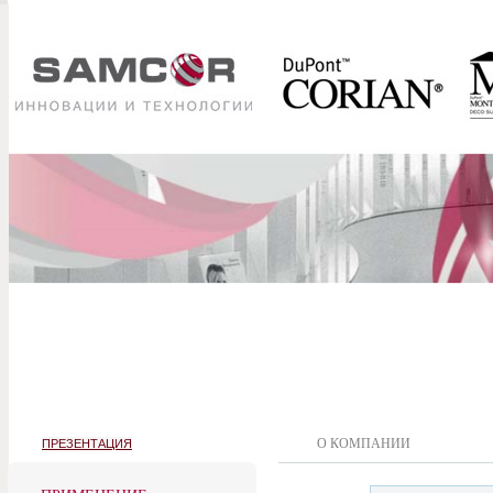
О КОМПАНИИ
ПРЕЗЕНТАЦИЯ