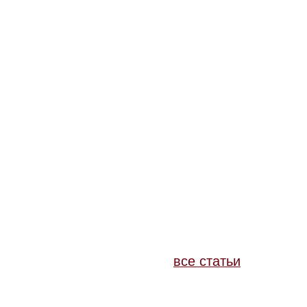
все статьи