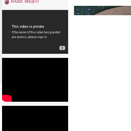
НАШЕ ВИДЕО